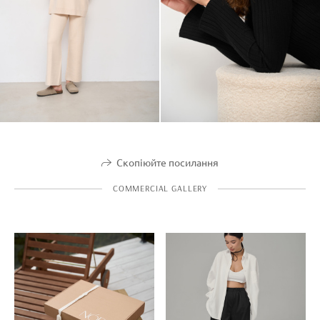
Скопіюйте посилання
COMMERCIAL GALLERY