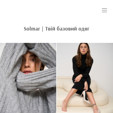
Solmar | Твій базовий одяг